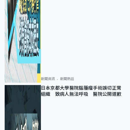
新聞資訊
新聞熱話
日本京都大學醫院腦腫瘤手術誤切正常
組織 致病人無法呼吸 醫院公開道歉