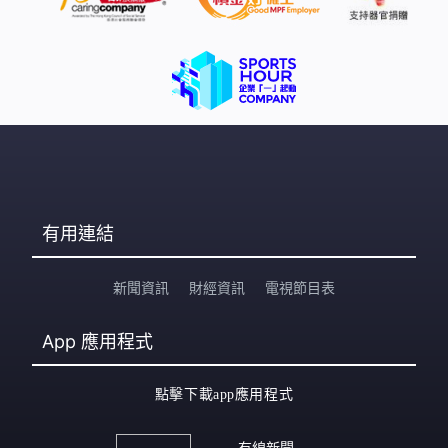
有用連結
新聞資訊
財經資訊
電視節目表
App
應用程式
點擊下載app應用程式