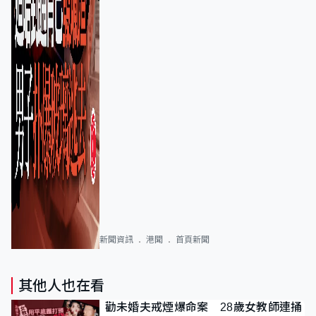
新聞資訊
港聞
首頁新聞
其他人也在看
勸未婚夫戒煙爆命案 28歲女教師連捅