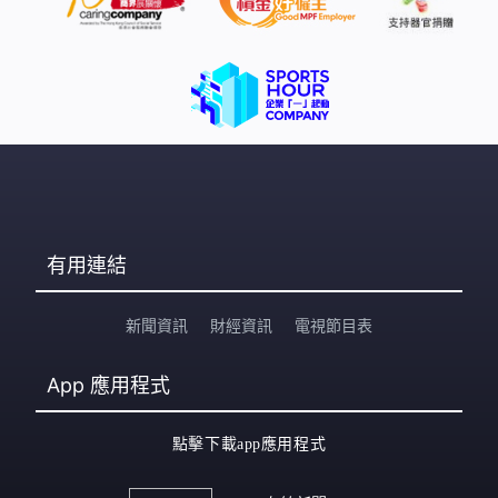
有用連結
新聞資訊
財經資訊
電視節目表
App
應用程式
點擊下載app應用程式