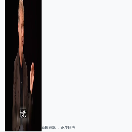
新聞資訊
兩岸國際