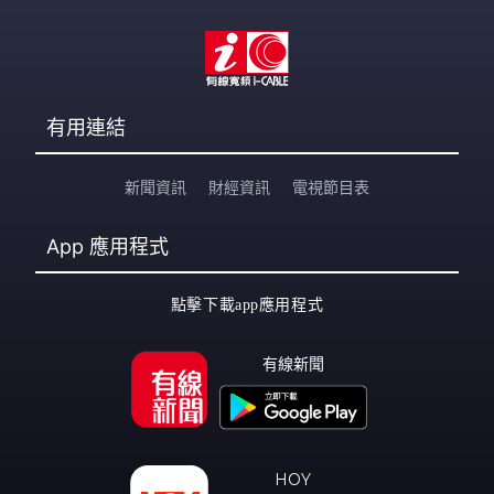
有用連結
新聞資訊
財經資訊
電視節目表
App
應用程式
點擊下載app應用程式
有線新聞
HOY