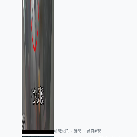
新聞資訊
港聞
首頁新聞