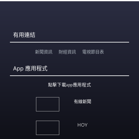
有用連結
新聞資訊
財經資訊
電視節目表
App
應用程式
點擊下載app應用程式
有線新聞
HOY