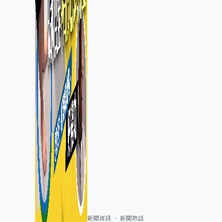
新聞資訊
新聞熱話