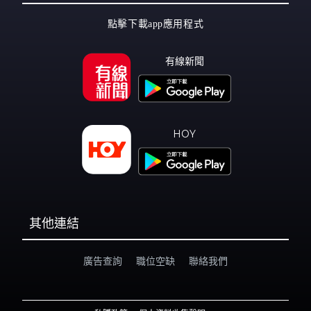
點擊下載app應用程式
有線新聞
HOY
其他連結
廣告查詢
職位空缺
聯絡我們