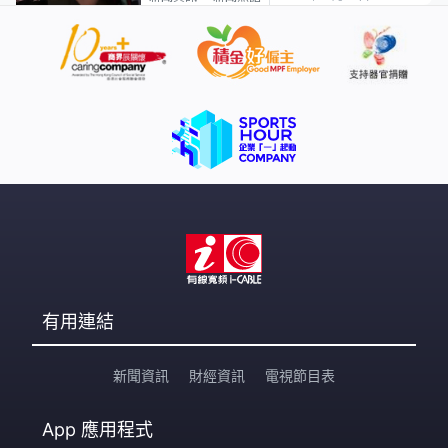
有用連結
新聞資訊
財經資訊
電視節目表
App
應用程式