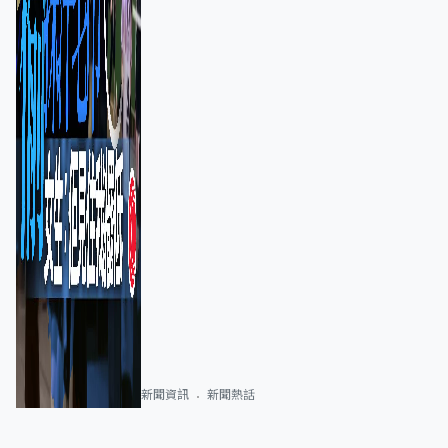
新聞資訊
新聞熱話