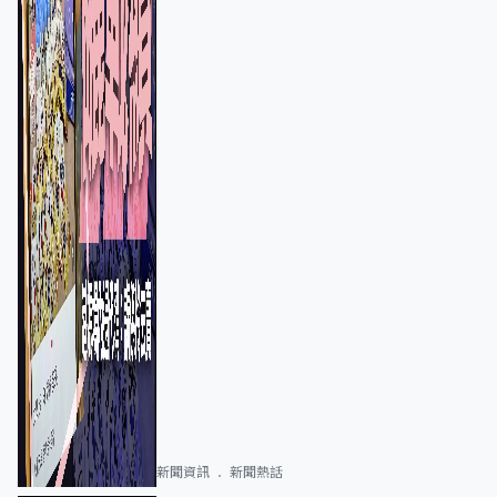
新聞資訊
新聞熱話