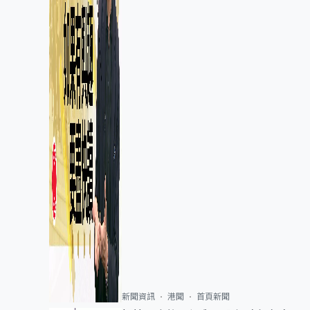
新聞資訊
港聞
首頁新聞