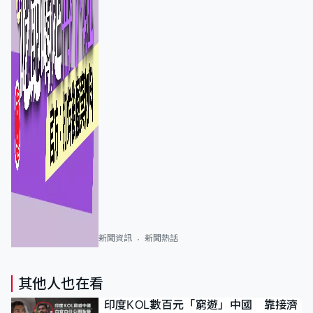
新聞資訊
新聞熱話
其他人也在看
印度KOL數百元「窮遊」中國 靠接濟