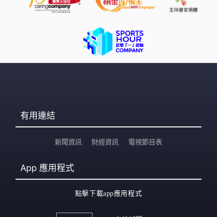
有用連結
新聞資訊
財經資訊
電視節目表
App
應用程式
點擊下載app應用程式