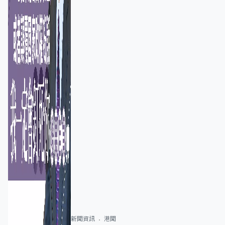
新聞資訊
港聞