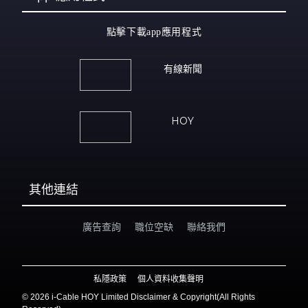
點擊下載app應用程式
有線新聞
HOY
其他連結
廣告查詢
職位空缺
聯絡我們
私隱政策
個人資料收集聲明
©
2026 i-Cable HOY Limited Disclaimer & Copyright(All Rights