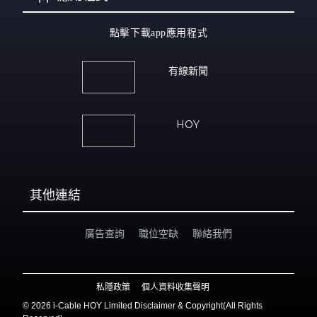
點擊下載app應用程式
有線新聞
HOY
其他連結
廣告查詢
職位空缺
聯絡我們
私隱政策
個人資料收集聲明
©
2026 i-Cable HOY Limited Disclaimer & Copyright(All Rights