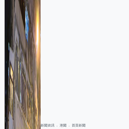
新聞資訊
港聞
首頁新聞