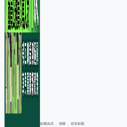
新聞資訊
港聞
首頁新聞