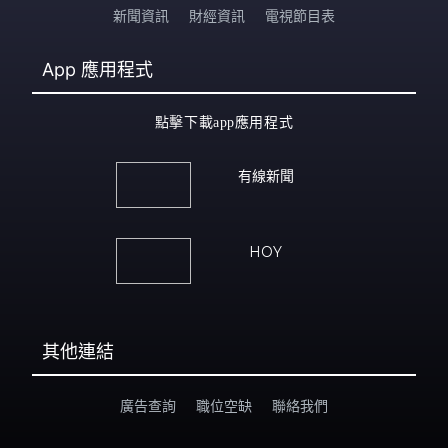
新聞資訊
財經資訊
電視節目表
App
應用程式
點擊下載app應用程式
有線新聞
HOY
其他連結
廣告查詢
職位空缺
聯絡我們