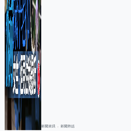
新聞資訊
新聞熱話