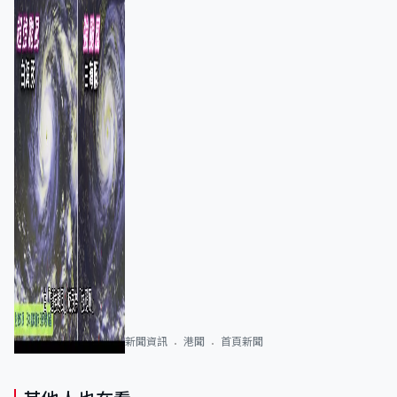
新聞資訊
港聞
首頁新聞