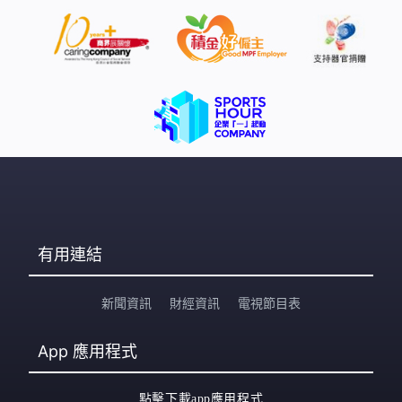
有用連結
新聞資訊
財經資訊
電視節目表
App
應用程式
點擊下載app應用程式