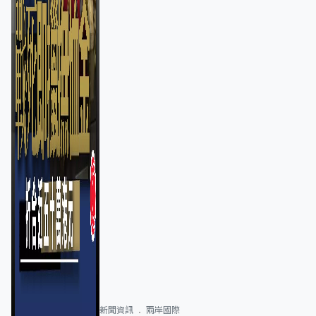
新聞資訊
兩岸國際