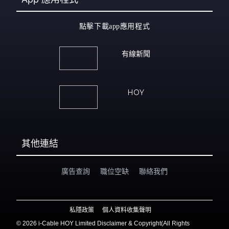
點擊下載app應用程式
有線新聞
HOY
其他連結
廣告查詢
職位空缺
聯絡我們
私隱政策
個人資料收集聲明
©
2026 i-Cable HOY Limited Disclaimer & Copyright(All Rights