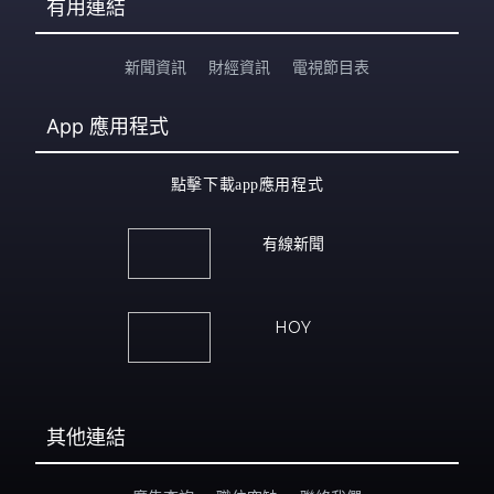
有用連結
新聞資訊
財經資訊
電視節目表
App
應用程式
點擊下載app應用程式
有線新聞
HOY
其他連結