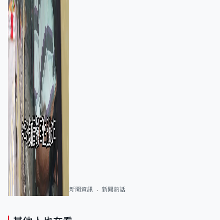
新聞資訊
新聞熱話