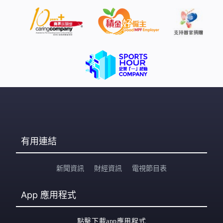
有用連結
新聞資訊
財經資訊
電視節目表
App
應用程式
點擊下載app應用程式