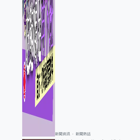
新聞資訊
新聞熱話