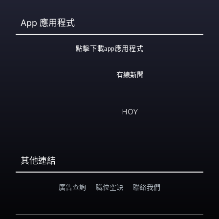
App
應用程式
點擊下載app應用程式
有線新聞
HOY
其他連結
廣告查詢
職位空缺
聯絡我們