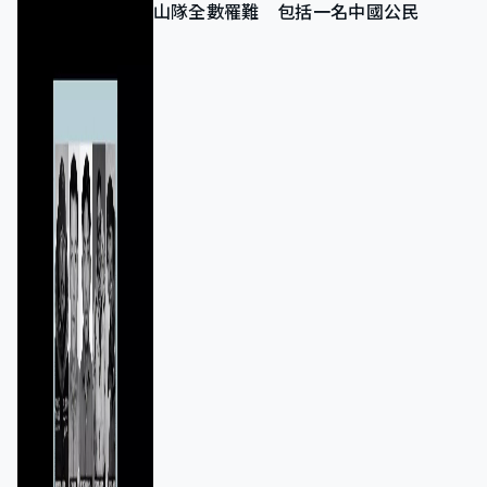
山隊全數罹難 包括一名中國公民