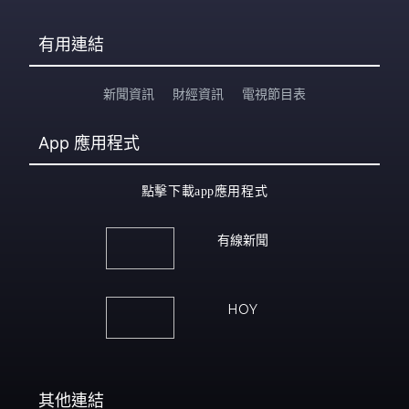
有用連結
新聞資訊
財經資訊
電視節目表
App
應用程式
點擊下載app應用程式
有線新聞
HOY
其他連結