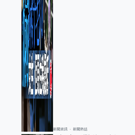
新聞資訊
新聞熱話