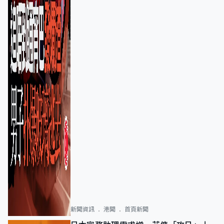
新聞資訊
港聞
首頁新聞