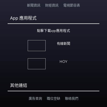
新聞資訊
財經資訊
電視節目表
App
應用程式
點擊下載app應用程式
有線新聞
HOY
其他連結
廣告查詢
職位空缺
聯絡我們