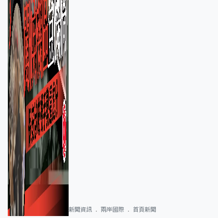
新聞資訊
兩岸國際
首頁新聞