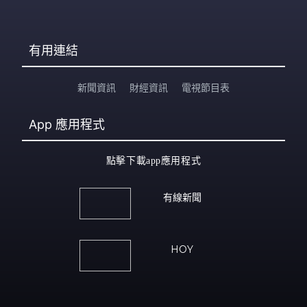
有用連結
新聞資訊
財經資訊
電視節目表
App
應用程式
點擊下載app應用程式
有線新聞
HOY