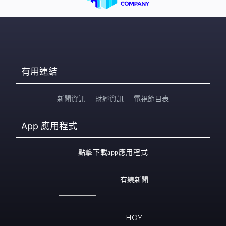
有用連結
新聞資訊
財經資訊
電視節目表
App
應用程式
點擊下載app應用程式
有線新聞
HOY