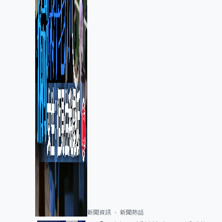
新聞資訊
新聞熱話