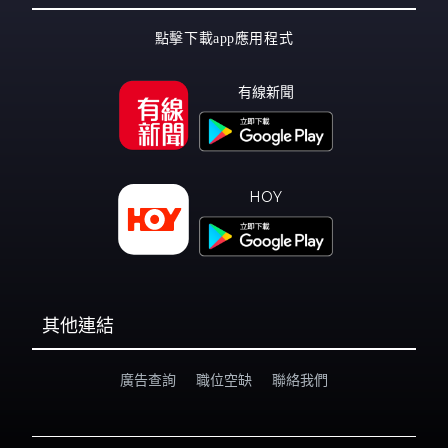
點擊下載app應用程式
有線新聞
HOY
其他連結
廣告查詢
職位空缺
聯絡我們