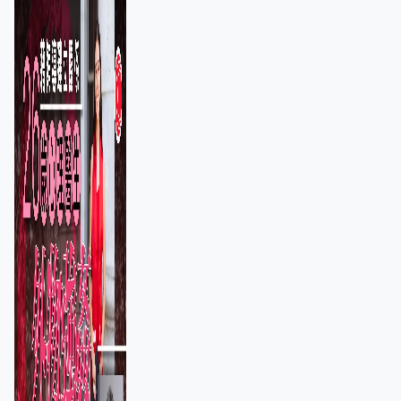
保護其他人