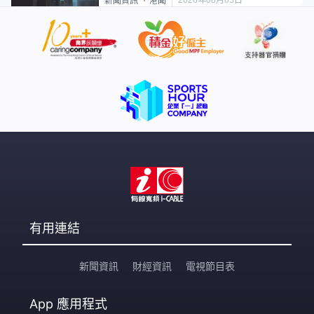
新聞資訊
港聞
有用連結
新聞資訊
財經資訊
電視節目表
App
應用程式