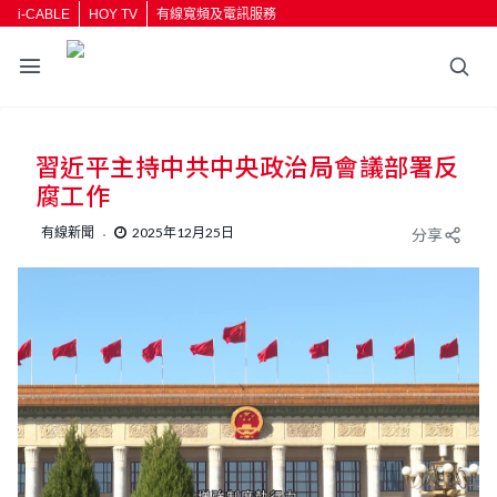
i-CABLE
HOY TV
有線寬頻及電訊服務
習近平主持中共中央政治局會議部署反
腐工作
有線新聞
2025年12月25日
分享