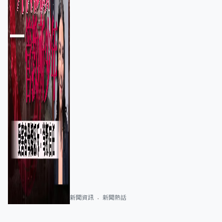
新聞資訊
新聞熱話