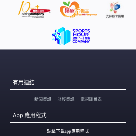
有用連結
新聞資訊
財經資訊
電視節目表
App
應用程式
點擊下載app應用程式