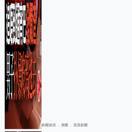
新聞資訊
港聞
首頁新聞