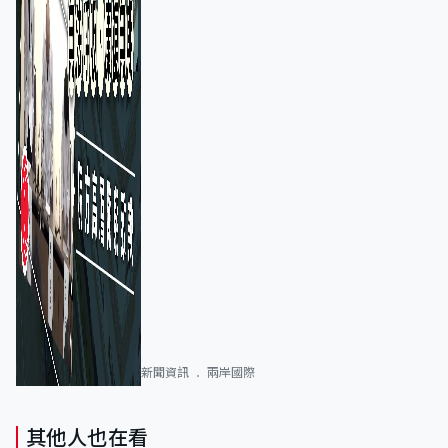
新聞資訊
兩岸國際
其他人也在看