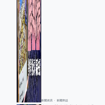
新聞資訊
新聞熱話