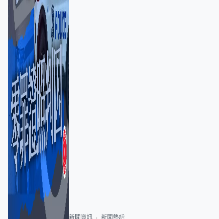
新聞資訊
新聞熱話