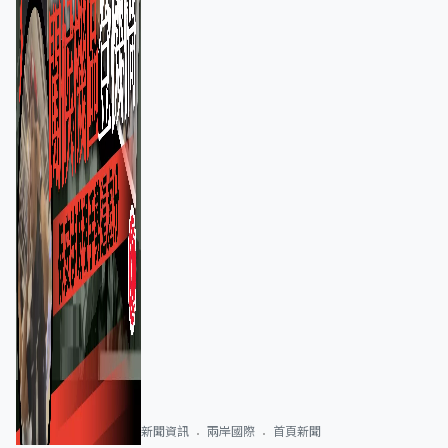
新聞資訊
兩岸國際
首頁新聞