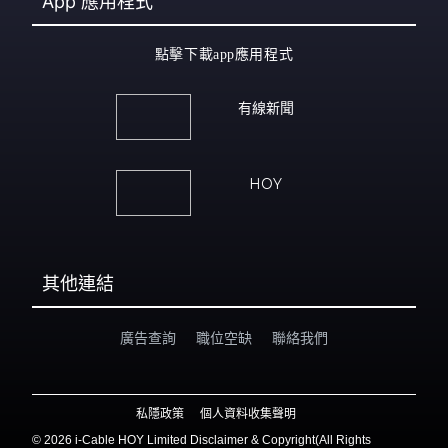
App
應用程式
點擊下載app應用程式
有線新聞
HOY
其他連結
廣告查詢
職位空缺
聯絡我們
私隱政策
個人資料收集聲明
©
2026 i-Cable HOY Limited Disclaimer & Copyright(All Rights