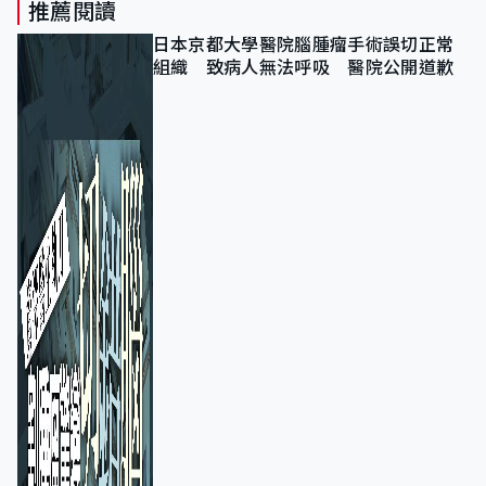
推薦閱讀
日本京都大學醫院腦腫瘤手術誤切正常
組織 致病人無法呼吸 醫院公開道歉