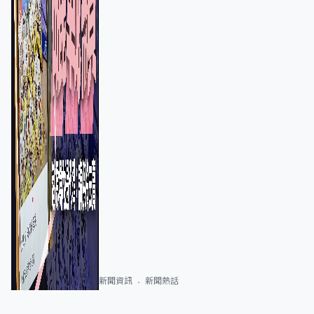
新聞資訊
新聞熱話