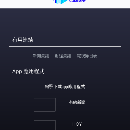
有用連結
新聞資訊
財經資訊
電視節目表
App
應用程式
點擊下載app應用程式
有線新聞
HOY