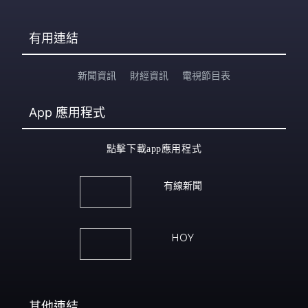
有用連結
新聞資訊
財經資訊
電視節目表
App
應用程式
點擊下載app應用程式
有線新聞
HOY
其他連結