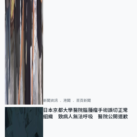
新聞資訊
港聞
首頁新聞
日本京都大學醫院腦腫瘤手術誤切正常
組織 致病人無法呼吸 醫院公開道歉