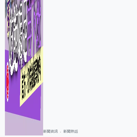
新聞資訊
新聞熱話