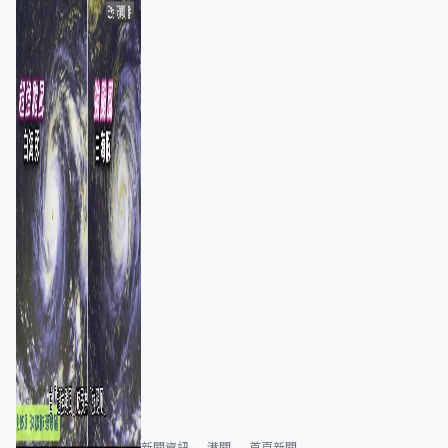
新聞資訊
港聞
首頁新聞