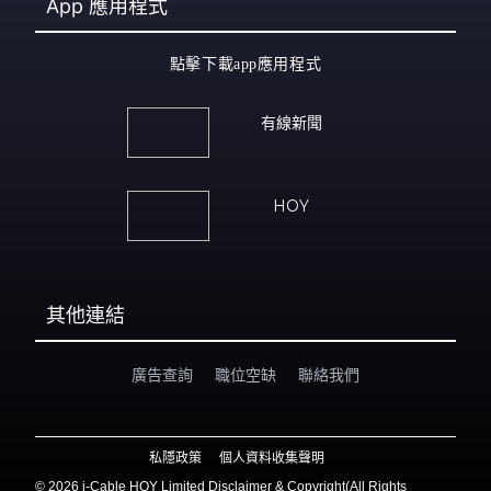
App
應用程式
點擊下載app應用程式
有線新聞
HOY
其他連結
廣告查詢
職位空缺
聯絡我們
私隱政策
個人資料收集聲明
©
2026 i-Cable HOY Limited Disclaimer & Copyright(All Rights