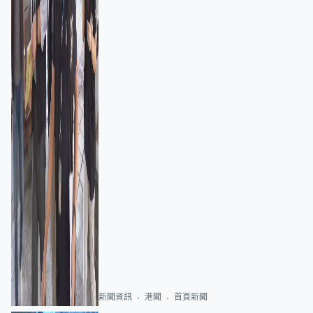
新聞資訊
港聞
首頁新聞