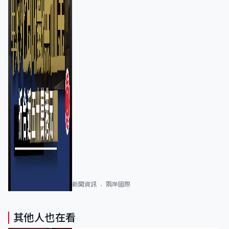
新聞資訊
兩岸國際
其他人也在看