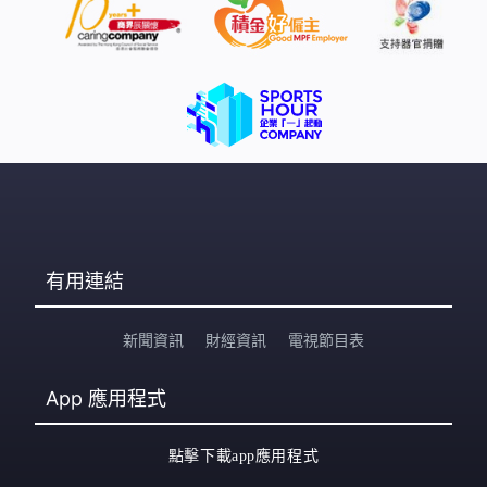
有用連結
新聞資訊
財經資訊
電視節目表
App
應用程式
點擊下載app應用程式