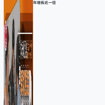
年增長近一倍