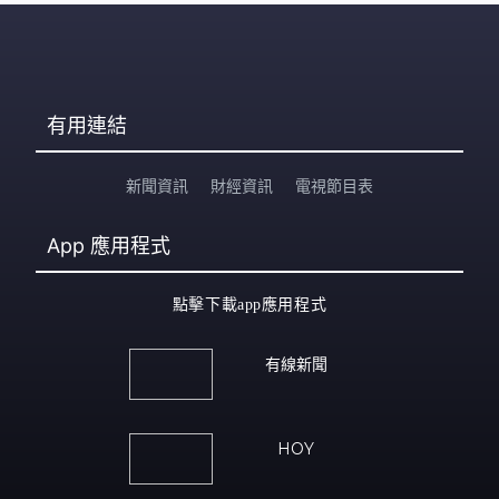
有用連結
新聞資訊
財經資訊
電視節目表
App
應用程式
點擊下載app應用程式
有線新聞
HOY