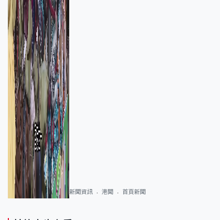
新聞資訊
港聞
首頁新聞