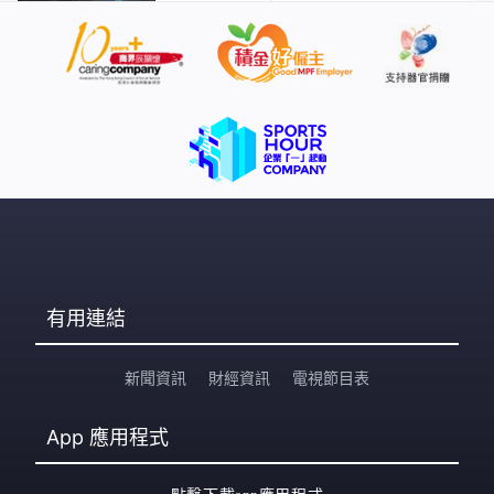
有用連結
新聞資訊
財經資訊
電視節目表
App
應用程式