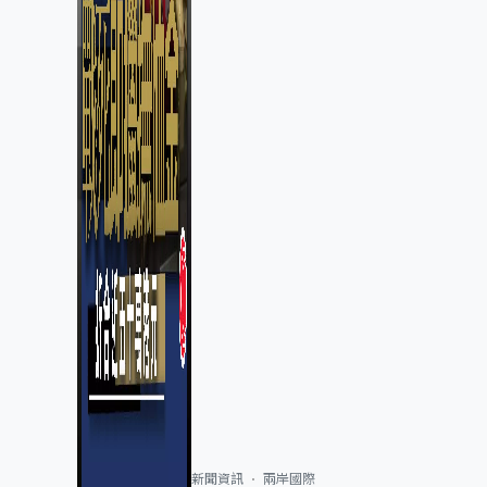
新聞資訊
兩岸國際