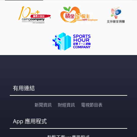
有用連結
新聞資訊
財經資訊
電視節目表
App
應用程式