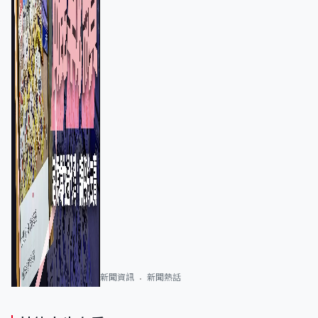
新聞資訊
新聞熱話