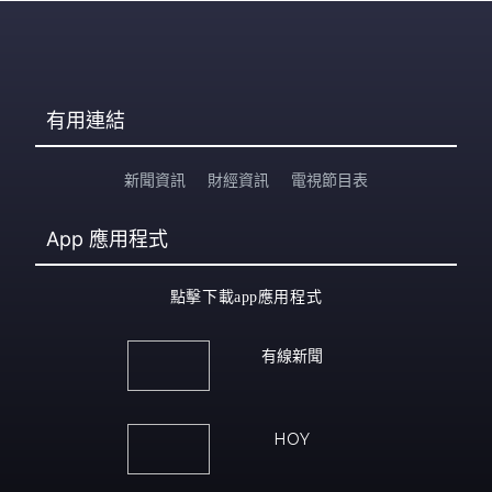
有用連結
新聞資訊
財經資訊
電視節目表
App
應用程式
點擊下載app應用程式
有線新聞
HOY