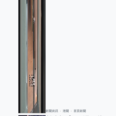
新聞資訊
港聞
首頁新聞