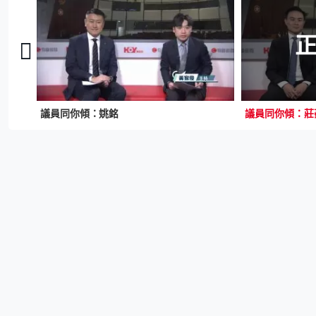
議員同你傾：姚銘
議員同你傾：莊