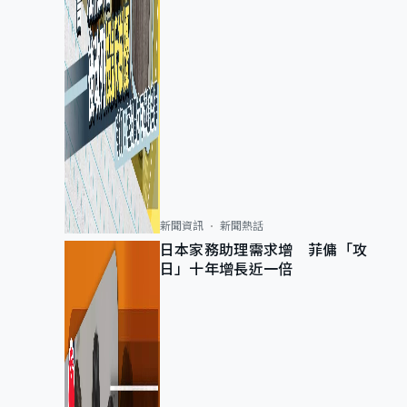
新聞資訊
新聞熱話
日本家務助理需求增 菲傭「攻
日」十年增長近一倍