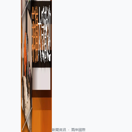
新聞資訊
兩岸國際