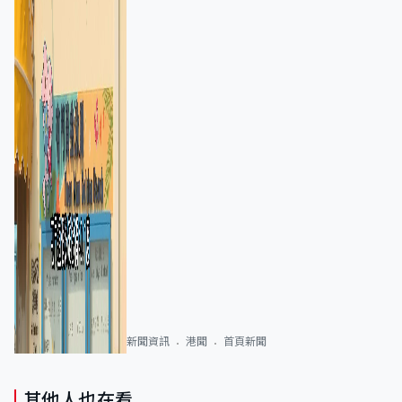
新聞資訊
港聞
首頁新聞
其他人也在看