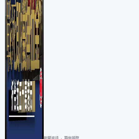
新聞資訊
兩岸國際