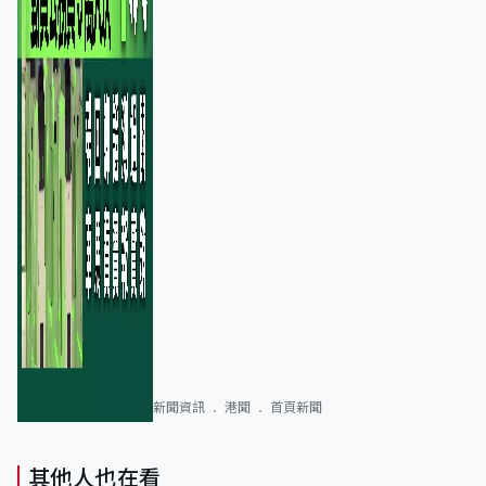
新聞資訊
港聞
首頁新聞
其他人也在看