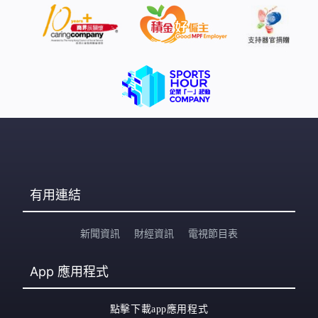
有用連結
新聞資訊
財經資訊
電視節目表
App
應用程式
點擊下載app應用程式