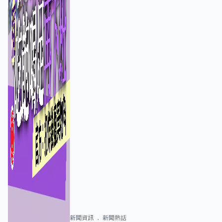
新聞資訊
新聞熱話