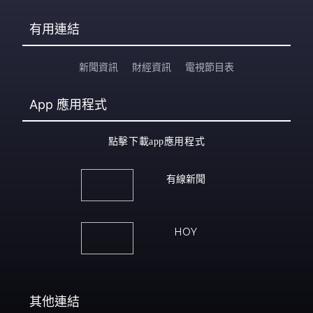
有用連結
新聞資訊
財經資訊
電視節目表
App
應用程式
點擊下載app應用程式
有線新聞
HOY
其他連結