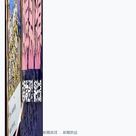
新聞資訊
新聞熱話