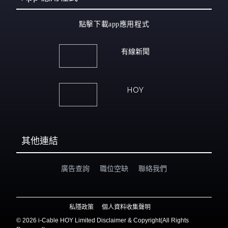
點擊下載app應用程式
有線新聞
HOY
其他連結
廣告查詢
職位空缺
聯絡我們
私隱政策
個人資料收集聲明
©
2026 i-Cable HOY Limited Disclaimer & Copyright(All Rights